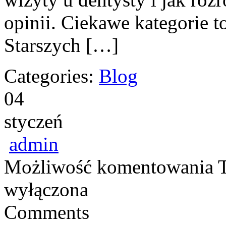
opinii. Ciekawe kategorie 
Starszych […]
Categories:
Blog
04
styczeń
admin
Możliwość komentowania
wyłączona
Comments