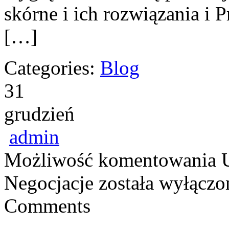
skórne i ich rozwiązania i 
[…]
Categories:
Blog
31
grudzień
admin
Możliwość komentowania
Negocjacje
została wyłączo
Comments