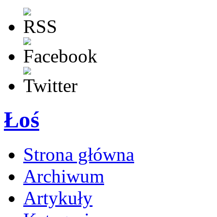
Łoś
Strona główna
Archiwum
Artykuły