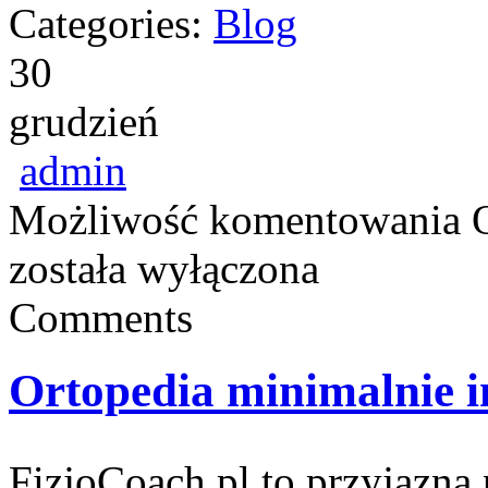
Categories:
Blog
30
grudzień
admin
Możliwość komentowania
została wyłączona
Comments
Ortopedia minimalnie 
FizjoCoach.pl to przyjazna