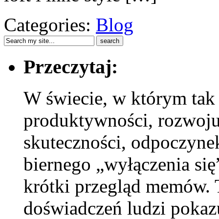
Categories:
Blog
Przeczytaj:
W świecie, w którym tak
produktywności, rozwoju 
skuteczności, odpoczynek
biernego „wyłączenia się
krótki przegląd memów. 
doświadczeń ludzi pokazu