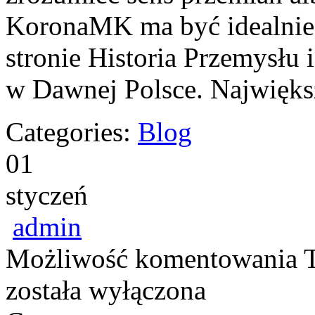
KoronaMK ma być idealnie 
stronie Historia Przemysłu 
w Dawnej Polsce. Największą
Categories:
Blog
01
styczeń
admin
Możliwość komentowania
została wyłączona