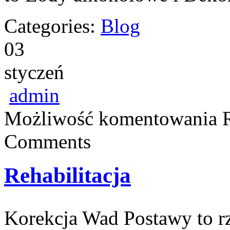
Categories:
Blog
03
styczeń
admin
Możliwość komentowania
Comments
Rehabilitacja
Korekcja Wad Postawy to rze