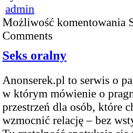
admin
Możliwość komentowania
Comments
Seks oralny
Anonserek.pl to serwis o pa
w którym mówienie o pragni
przestrzeń dla osób, które c
wzmocnić relację – bez wstyd