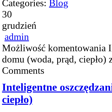
Categories:
Blog
30
grudzień
admin
Możliwość komentowania
domu (woda, prąd, ciepło)
z
Comments
Inteligentne oszczędza
ciepło)