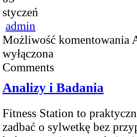
styczeń
admin
Możliwość komentowania
A
wyłączona
Comments
Analizy i Badania
Fitness Station to praktycz
zadbać o sylwetkę bez przy